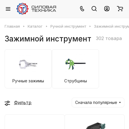
Главная
Каталог
Ручной инструмент
Зажимной инстру
Зажимной инструмент
302 товара
Ручные зажимы
Струбцины
Фильтр
Сначала популярные