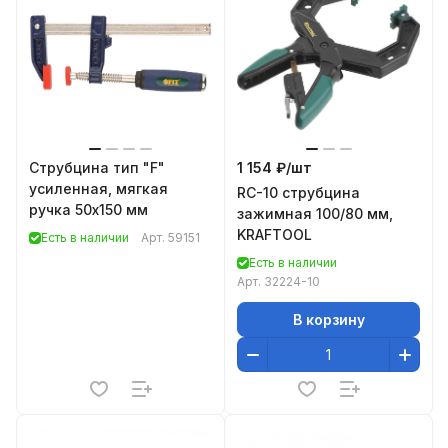
Струбцина тип "F"
1 154 ₽/
шт
усиленная, мягкая
RC-10 струбцина
ручка 50х150 мм
зажимная 100/80 мм,
KRAFTOOL
Есть в наличии
Арт.
59151
Есть в наличии
Арт.
32224-10
В корзину