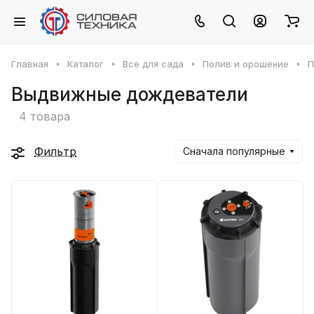
Главная
Каталог
Все для сада
Полив и орошение
П
Выдвижные дождеватели
4 товара
Фильтр
Сначала популярные