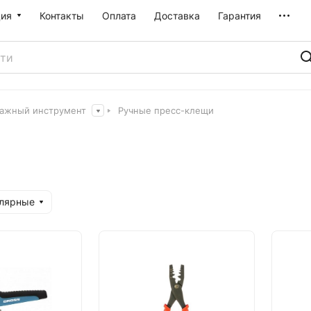
ия
Контакты
Оплата
Доставка
Гарантия
ажный инструмент
Ручные пресс-клещи
улярные