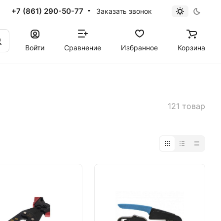
+7 (861) 290-50-77
Заказать звонок
Войти
Сравнение
Избранное
Корзина
121 товар