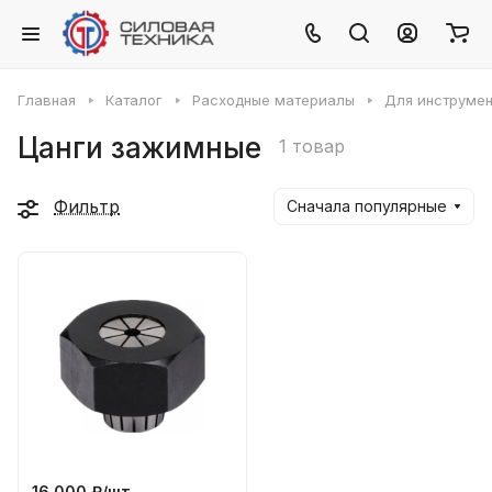
Главная
Каталог
Расходные материалы
Для инструмен
Цанги зажимные
1 товар
Фильтр
Сначала популярные
16 000 ₽/
шт