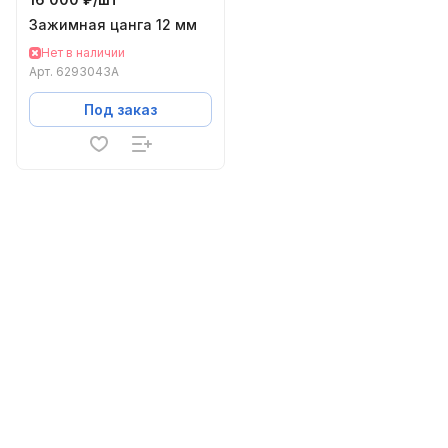
Зажимная цанга 12 мм
Нет в наличии
Арт.
6293043A
Под заказ