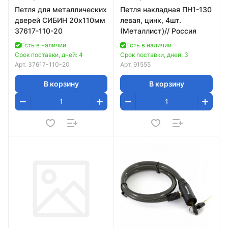
Петля для металлических
Петля накладная ПН1-130
дверей СИБИН 20х110мм
левая, цинк, 4шт.
37617-110-20
(Металлист)// Россия
Есть в наличии
Есть в наличии
Срок поставки, дней: 4
Срок поставки, дней: 3
Арт.
37617-110-20
Арт.
91555
В корзину
В корзину