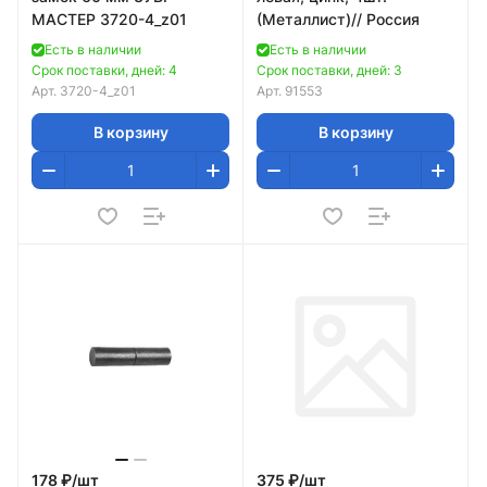
МАСТЕР 3720-4_z01
(Металлист)// Россия
Есть в наличии
Есть в наличии
Срок поставки, дней: 4
Срок поставки, дней: 3
Арт.
3720-4_z01
Арт.
91553
В корзину
В корзину
178 ₽/
шт
375 ₽/
шт