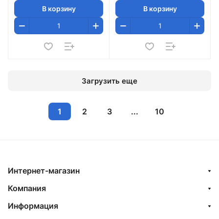
В корзину
В корзину
Загрузить еще
1
2
3
...
10
Интернет-магазин
Компания
Информация