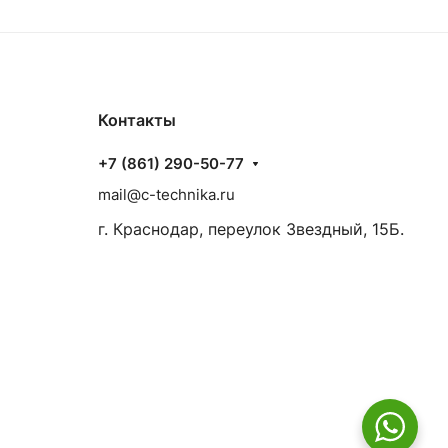
Контакты
+7 (861) 290-50-77
mail@c-technika.ru
г. Краснодар, переулок Звездный, 15Б.