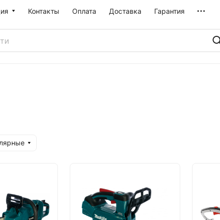
ия
Контакты
Оплата
Доставка
Гарантия
улярные