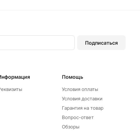
Подписаться
Информация
Помощь
Реквизиты
Условия оплаты
Условия доставки
Гарантия на товар
Вопрос-ответ
Обзоры