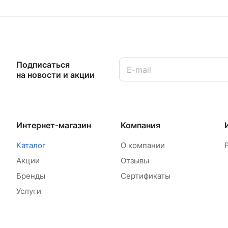
Подписаться
на новости и акции
Интернет-магазин
Компания
Каталог
О компании
Акции
Отзывы
Бренды
Сертификаты
Услуги