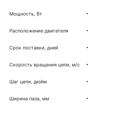
Мощность, Вт
Расположение двигателя
Срок поставки, дней
Скорость вращения цепи, м/с
Шаг цепи, дюйм
Ширина паза, мм