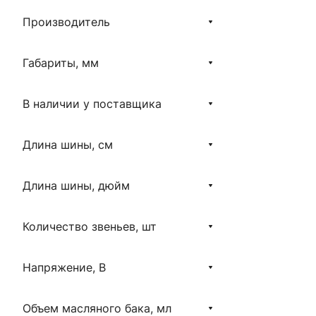
Производитель
Габариты, мм
В наличии у поставщика
Длина шины, см
Длина шины, дюйм
Количество звеньев, шт
Напряжение, В
Объем масляного бака, мл