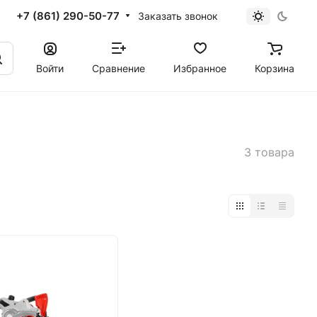
+7 (861) 290-50-77
Заказать звонок
Войти
Сравнение
Избранное
Корзина
3 товара