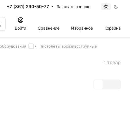
+7 (861) 290-50-77
Заказать звонок
Войти
Сравнение
Избранное
Корзина
 оборудования
Пистолеты абразивоструйные
1 товар