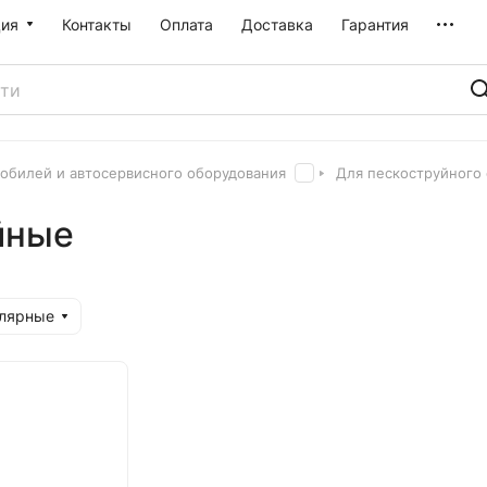
ия
Контакты
Оплата
Доставка
Гарантия
обилей и автосервисного оборудования
Для пескоструйного
йные
улярные