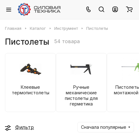
Главная
Каталог
Инструмент
Пистолеты
Пистолеты
54 товара
Клеевые
Ручные
Пистолеты
термопистолеты
механические
монтажной
пистолеты для
герметика
Фильтр
Сначала популярные