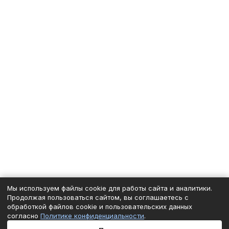
Мы используем файлы cookie для работы сайта и аналитики.
Продолжая пользоваться сайтом, вы соглашаетесь с
обработкой файлов cookie и пользовательских данных
согласно
Политике конфиденциальности
.