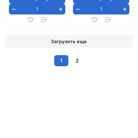
Загрузить еще
1
2