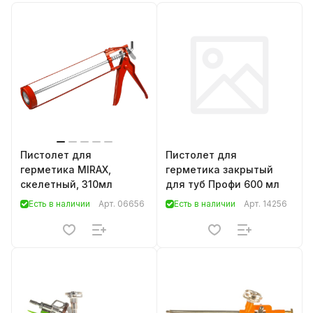
Пистолет для
Пистолет для
герметика MIRAX,
герметика закрытый
скелетный, 310мл
для туб Профи 600 мл
Есть в наличии
Арт.
06656
Есть в наличии
Арт.
14256