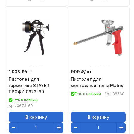
1 038 ₽/
шт
909 ₽/
шт
Пистолет для
Пистолет для
герметика STAYER
монтажной пены Matrix
ПРОФИ 0673-60
Есть в наличии
Арт.
88668
Есть в наличии
Арт.
0673-60
В корзину
В корзину