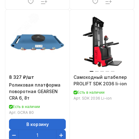
8 327 ₽/
шт
Самоходный штабелер
PROLIFT SDK 2036 li-ion
Роликовая платформа
поворотная GEARSEN
Есть в наличии
CRA 6, 8т
Арт.
SDK 2036 Li-ion
Есть в наличии
Арт.
GCRA 80
В корзину