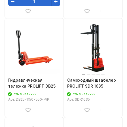
Гидравлическая
Самоходный штабелер
тележка PROLIFT DB25
PROLIFT SDR 1635
Есть в наличии
Есть в наличии
Арт.
DB25-1150x550-P/P
Арт.
SDR1635