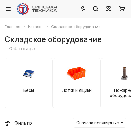
Главная
Каталог
Складское оборудование
Складское оборудование
704 товара
Весы
Лотки и ящики
Пожарн
оборудов
Фильтр
Сначала популярные