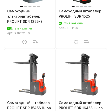
Самоходный
Самоходный штабелер
электроштабелер
PROLIFT SDR 1525
PROLIFT SDR 1225-S
Есть в наличии
Арт.
SDR1525
Есть в наличии
Арт.
SDR1225-S
Самоходный штабелер
Самоходный штабелер
PROLIFT SDR 1545S li-ion
PROLIFT SDR 1645S li-ion