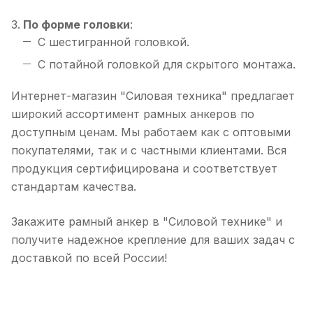
По форме головки
:
С шестигранной головкой.
С потайной головкой для скрытого монтажа.
Интернет-магазин "Силовая техника" предлагает
широкий ассортимент рамных анкеров по
доступным ценам. Мы работаем как с оптовыми
покупателями, так и с частными клиентами. Вся
продукция сертифицирована и соответствует
стандартам качества.
Закажите рамный анкер в "Силовой технике" и
получите надежное крепление для ваших задач с
доставкой по всей России!