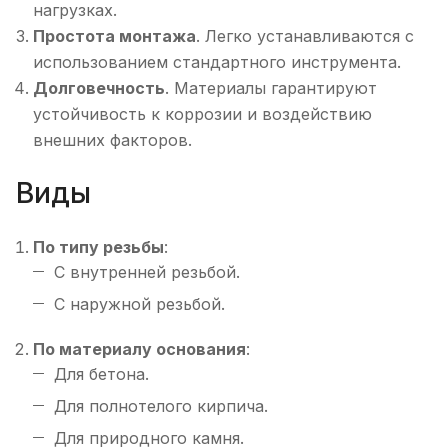
нагрузках.
Простота монтажа
. Легко устанавливаются с
использованием стандартного инструмента.
Долговечность
. Материалы гарантируют
устойчивость к коррозии и воздействию
внешних факторов.
Виды
По типу резьбы
:
С внутренней резьбой.
С наружной резьбой.
По материалу основания
:
Для бетона.
Для полнотелого кирпича.
Для природного камня.