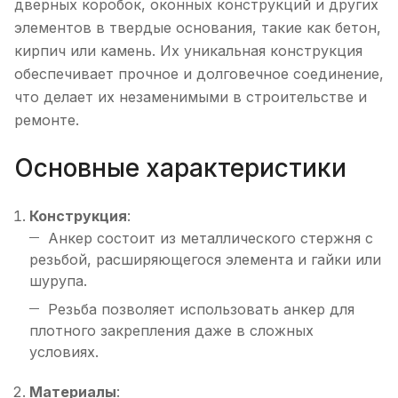
дверных коробок, оконных конструкций и других
элементов в твердые основания, такие как бетон,
кирпич или камень. Их уникальная конструкция
обеспечивает прочное и долговечное соединение,
что делает их незаменимыми в строительстве и
ремонте.
Основные характеристики
Конструкция
:
Анкер состоит из металлического стержня с
резьбой, расширяющегося элемента и гайки или
шурупа.
Резьба позволяет использовать анкер для
плотного закрепления даже в сложных
условиях.
Материалы
: