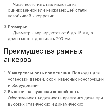
Чаще всего изготавливаются из
оцинкованной или нержавеющей стали,
устойчивой к коррозии.
Размеры
:
Диаметры варьируются от 6 до 16 мм, а
длина может достигать 200 мм.
Преимущества рамных
анкеров
Универсальность применения
. Подходят для
установки дверей, окон, навесных конструкций
и оборудования.
Высокая нагрузочная способность
.
Обеспечивают надежность крепления даже при
высоких статических и динамических