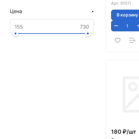
Арт.
91511
Цена
В корзину
180 ₽/
шт