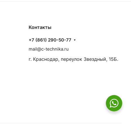
Контакты
+7 (861) 290-50-77
mail@c-technika.ru
г. Краснодар, переулок Звездный, 15Б.