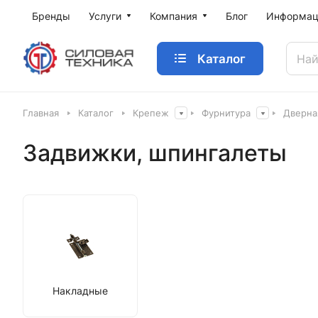
Бренды
Услуги
Компания
Блог
Информац
Каталог
Главная
Каталог
Крепеж
Фурнитура
Дверна
Задвижки, шпингалеты
Накладные