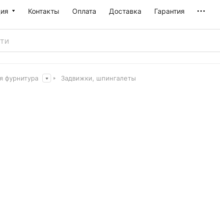
ия
Контакты
Оплата
Доставка
Гарантия
я фурнитура
Задвижки, шпингалеты