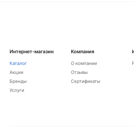
Интернет-магазин
Компания
Каталог
О компании
Акции
Отзывы
Бренды
Сертификаты
Услуги