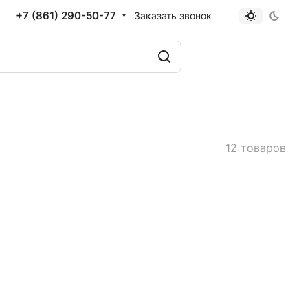
+7 (861) 290-50-77
Заказать звонок
12 товаров