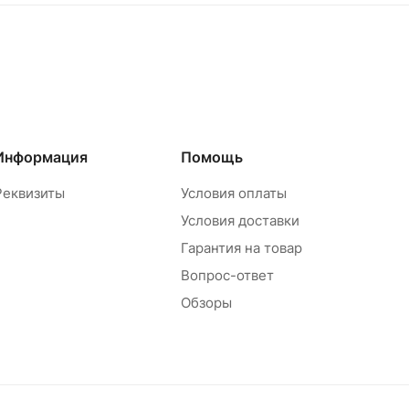
Информация
Помощь
Реквизиты
Условия оплаты
Условия доставки
Гарантия на товар
Вопрос-ответ
Обзоры