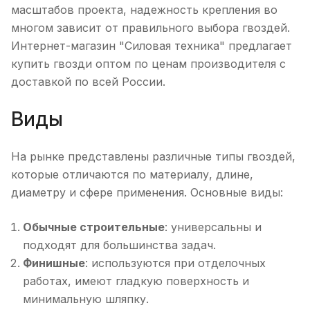
масштабов проекта, надежность крепления во
многом зависит от правильного выбора гвоздей.
Интернет-магазин "Силовая техника" предлагает
купить гвозди оптом по ценам производителя с
доставкой по всей России.
Виды
На рынке представлены различные типы гвоздей,
которые отличаются по материалу, длине,
диаметру и сфере применения. Основные виды:
Обычные строительные
: универсальны и
подходят для большинства задач.
Финишные
: используются при отделочных
работах, имеют гладкую поверхность и
минимальную шляпку.