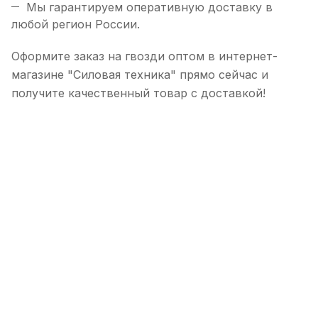
Мы гарантируем оперативную доставку в
любой регион России.
Оформите заказ на гвозди оптом в интернет-
магазине "Силовая техника" прямо сейчас и
получите качественный товар с доставкой!