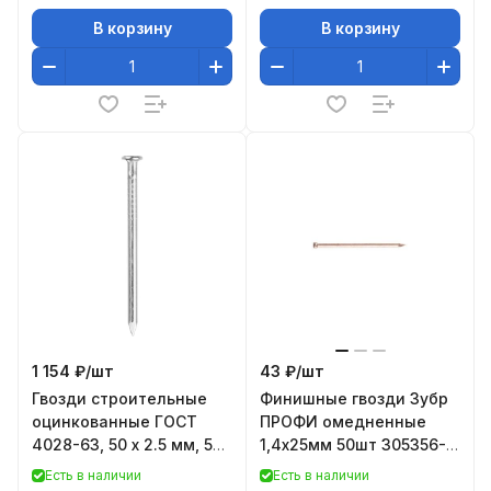
В корзину
В корзину
1 154 ₽/
шт
43 ₽/
шт
Гвозди строительные
Финишные гвозди Зубр
оцинкованные ГОСТ
ПРОФИ омедненные
4028-63, 50 х 2.5 мм, 5
1,4х25мм 50шт 305356-
кг, ЗУБР
14-25
Есть в наличии
Есть в наличии