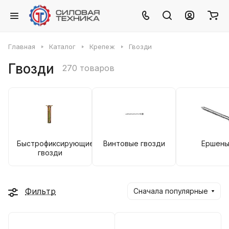
Главная
Каталог
Крепеж
Гвозди
Гвозди
270 товаров
Быстрофиксирующие
Винтовые гвозди
Ершен
гвозди
Фильтр
Сначала популярные