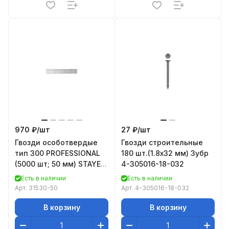
970 ₽/
шт
27 ₽/
шт
Гвозди особотвердые
Гвозди строительные
тип 300 PROFESSIONAL
180 шт.(1.8х32 мм) Зубр
(5000 шт; 50 мм) STAYER
4-305016-18-032
31530-50
Есть в наличии
Есть в наличии
Арт.
31530-50
Арт.
4-305016-18-032
В корзину
В корзину