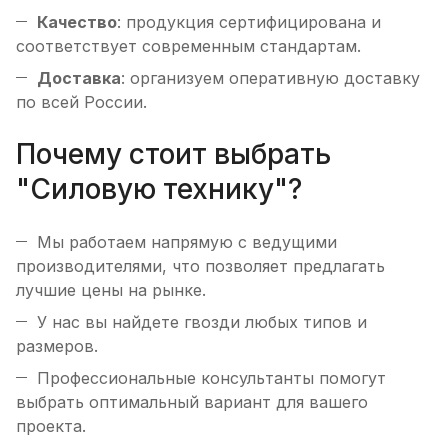
Качество
: продукция сертифицирована и
соответствует современным стандартам.
Доставка
: организуем оперативную доставку
по всей России.
Почему стоит выбрать
"Силовую технику"?
Мы работаем напрямую с ведущими
производителями, что позволяет предлагать
лучшие цены на рынке.
У нас вы найдете гвозди любых типов и
размеров.
Профессиональные консультанты помогут
выбрать оптимальный вариант для вашего
проекта.