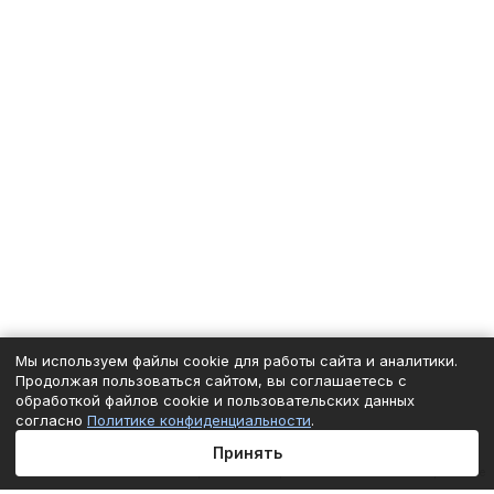
Мы используем файлы cookie для работы сайта и аналитики.
Продолжая пользоваться сайтом, вы соглашаетесь с
обработкой файлов cookie и пользовательских данных
согласно
Политике конфиденциальности
.
Принять
Главная
Каталог
Корзина
Избранные
Кабинет
Сравнение