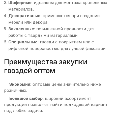
Шиферные
: идеальны для монтажа кровельных
материалов.
Декоративные
: применяются при создании
мебели или декора.
Закаленные
: повышенной прочности для
работы с твердыми материалами.
Специальные
: гвозди с покрытием или с
рифленой поверхностью для лучшей фиксации.
Преимущества закупки
гвоздей оптом
Экономия
: оптовые цены значительно ниже
розничных.
Большой выбор
: широкий ассортимент
продукции позволяет найти подходящий вариант
под любые задачи.