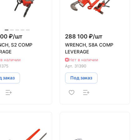
00 ₽/
шт
288 100 ₽/
шт
CH, S2 COMP
WRENCH, S8A COMP
RAGE
LEVERAGE
 в наличии
Нет в наличии
1375
Арт.
31390
 заказ
Под заказ