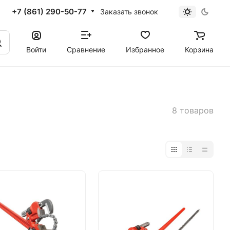
+7 (861) 290-50-77
Заказать звонок
Войти
Сравнение
Избранное
Корзина
8 товаров