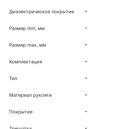
Диэлектрическое покрытие
Размер min, мм
Размер max, мм
Комплектация
Тип
Материал рукояти
Покрытие
Трещотка