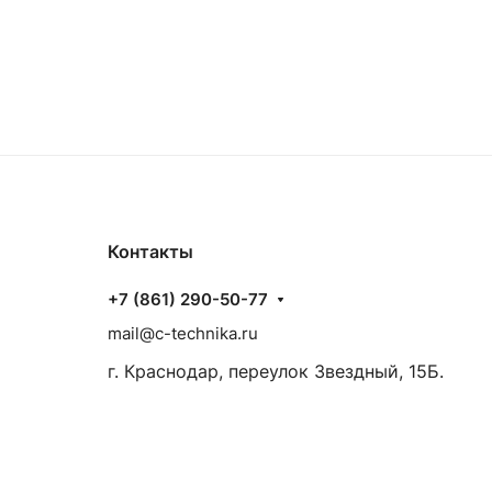
Контакты
+7 (861) 290-50-77
mail@c-technika.ru
г. Краснодар, переулок Звездный, 15Б.