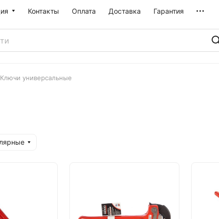
ия
Контакты
Оплата
Доставка
Гарантия
Ключи универсальные
улярные