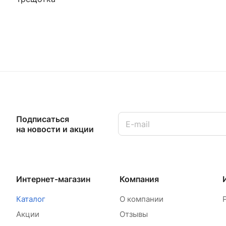
Подписаться
на новости и акции
Интернет-магазин
Компания
Каталог
О компании
Акции
Отзывы