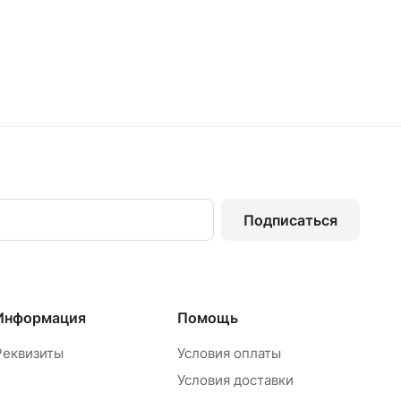
Подписаться
Информация
Помощь
Реквизиты
Условия оплаты
Условия доставки