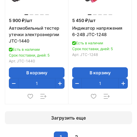
5 900 ₽/
шт
5 450 ₽/
шт
Автомобильный тестер
Индикатор напряжения
утечки электроэнергии
6-24В JTC-1248
JTC-1440
Есть в наличии
Срок поставки, дней: 5
Есть в наличии
Арт.
JTC-1248
Срок поставки, дней: 5
Арт.
JTC-1440
В корзину
В корзину
Загрузить еще