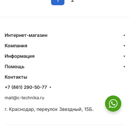
1
2
Интернет-магазин
Компания
Информация
Помощь
Контакты
+7 (861) 290-50-77
mail@c-technika.ru
г. Краснодар, переулок Звездный, 15Б.