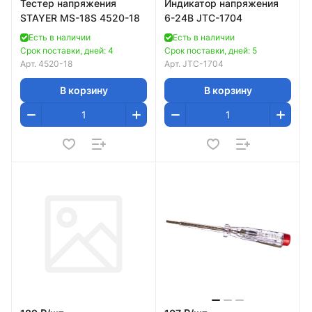
Тестер напряжения
Индикатор напряжения
STAYER MS-18S 4520-18
6-24В JTC-1704
Есть в наличии
Есть в наличии
Срок поставки, дней: 4
Срок поставки, дней: 5
Арт.
4520-18
Арт.
JTC-1704
В корзину
В корзину