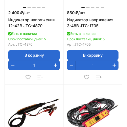
2 400 ₽/
шт
850 ₽/
шт
Индикатор напряжения
Индикатор напряжения
12-42В JTC-4870
3-48В JTC-1705
Есть в наличии
Есть в наличии
Срок поставки, дней: 5
Срок поставки, дней: 5
Арт.
JTC-4870
Арт.
JTC-1705
В корзину
В корзину