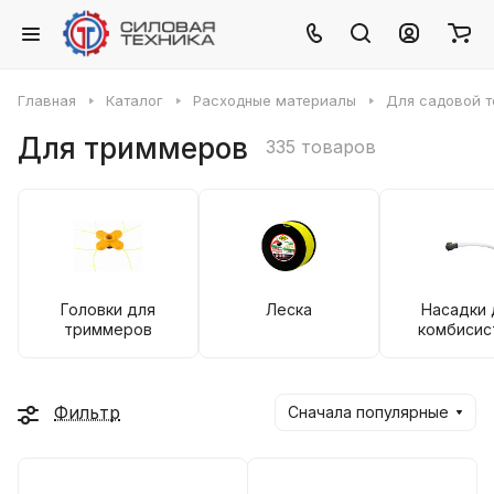
Главная
Каталог
Расходные материалы
Для садовой т
Для триммеров
335 товаров
Головки для
Леска
Насадки 
триммеров
комбисис
Фильтр
Сначала популярные