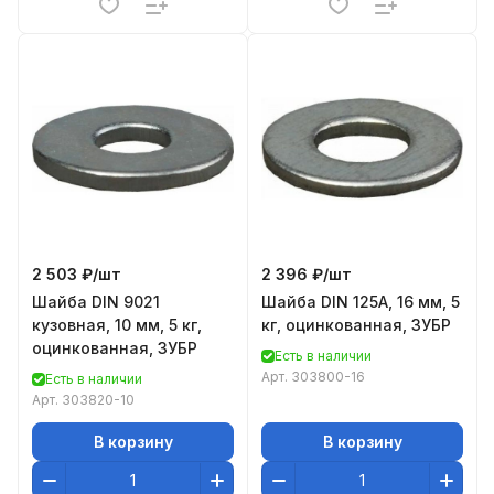
2 503 ₽/
шт
2 396 ₽/
шт
Шайба DIN 9021
Шайба DIN 125A, 16 мм, 5
кузовная, 10 мм, 5 кг,
кг, оцинкованная, ЗУБР
оцинкованная, ЗУБР
Есть в наличии
Арт.
303800-16
Есть в наличии
Арт.
303820-10
В корзину
В корзину