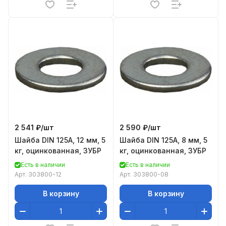
2 541 ₽/
шт
2 590 ₽/
шт
Шайба DIN 125A, 12 мм, 5
Шайба DIN 125A, 8 мм, 5
кг, оцинкованная, ЗУБР
кг, оцинкованная, ЗУБР
Есть в наличии
Есть в наличии
Арт.
303800-12
Арт.
303800-08
В корзину
В корзину