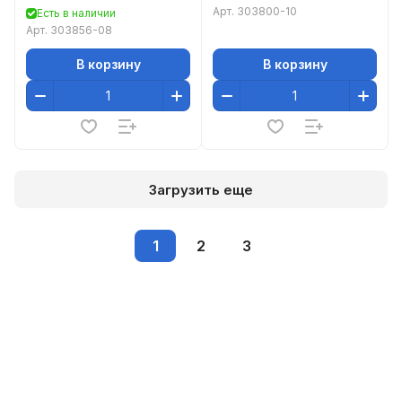
08
Арт.
303800-10
Есть в наличии
Арт.
303856-08
В корзину
В корзину
Загрузить еще
1
2
3