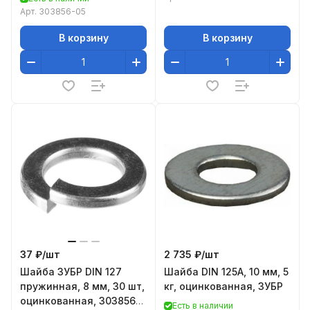
Арт.
303856-05
В корзину
В корзину
37 ₽/
шт
2 735 ₽/
шт
Шайба ЗУБР DIN 127
Шайба DIN 125A, 10 мм, 5
пружинная, 8 мм, 30 шт,
кг, оцинкованная, ЗУБР
оцинкованная, 303856-
Есть в наличии