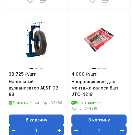
38 725 ₽/
шт
4 000 ₽/
шт
Напольный
Направляющие для
вулканизатор AE&T DB-
монтажа колеса 8шт
88
JTC-4219
Есть в наличии
Арт.
DB-88
Есть в наличии
Арт.
JTC-4219
В корзину
В корзину