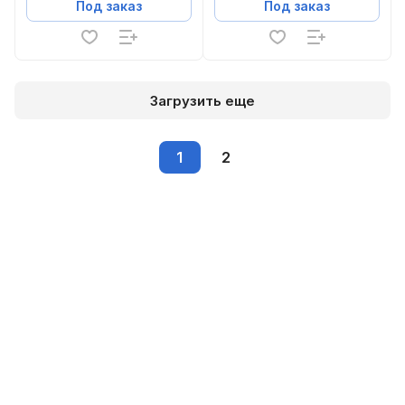
Под заказ
Под заказ
Загрузить еще
1
2