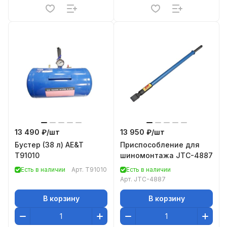
13 490 ₽/
шт
13 950 ₽/
шт
Бустер (38 л) AE&T
Приспособление для
T91010
шиномонтажа JTC-4887
Есть в наличии
Арт.
T91010
Есть в наличии
Арт.
JTC-4887
В корзину
В корзину