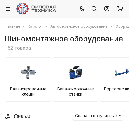
Главная
Каталог
Автосервисное оборудование
Оборуд
Шиномонтажное оборудование
52 товара
Балансировочные
Балансировочные
Борторасши
клещи
станки
Фильтр
Сначала популярные