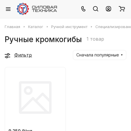
Главная
Каталог
Ручной инструмент
Специализирован
Ручные кромкогибы
1 товар
Фильтр
Сначала популярные
9 250 ₽/
шт