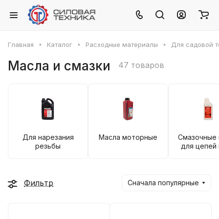
Главная
Каталог
Расходные материалы
Для садовой т
Масла и смазки
47 товаров
Для нарезания
Масла моторные
Смазочные 
резьбы
для цепей 
Фильтр
Сначала популярные