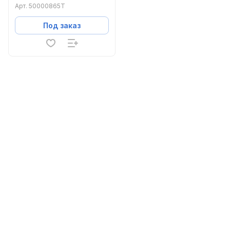
Арт.
50000865T
Под заказ