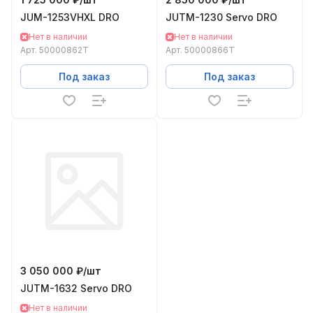
JUM-1253VHXL DRO
JUTM-1230 Servo DRO
Нет в наличии
Нет в наличии
Арт.
50000862T
Арт.
50000866T
Под заказ
Под заказ
3 050 000 ₽/
шт
JUTM-1632 Servo DRO
Нет в наличии