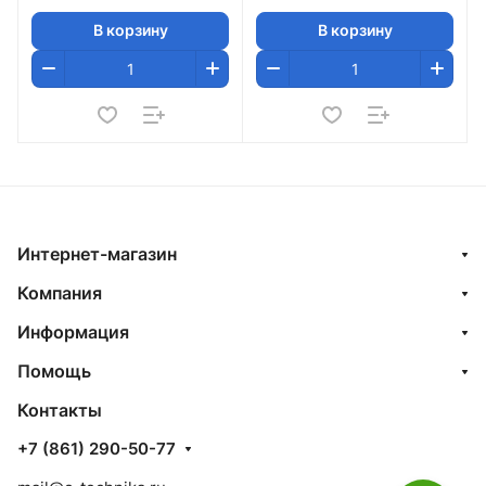
В корзину
В корзину
Интернет-магазин
Компания
Информация
Помощь
Контакты
+7 (861) 290-50-77