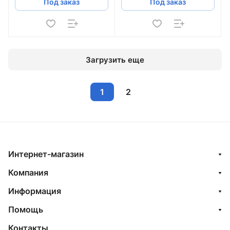
Под заказ
Под заказ
Загрузить еще
1
2
Интернет-магазин
Компания
Информация
Помощь
Контакты