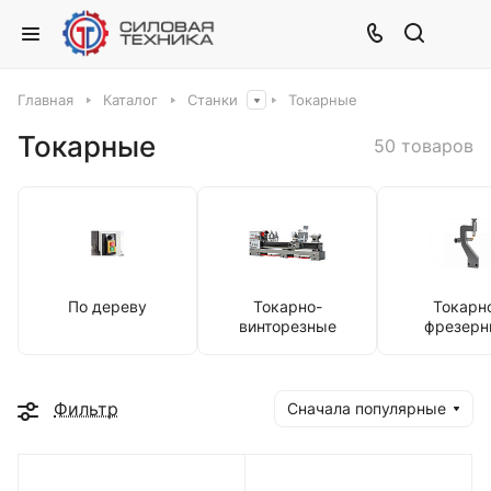
Главная
Каталог
Станки
Токарные
Токарные
50 товаров
По дереву
Токарно-
Токарн
винторезные
фрезерн
Фильтр
Сначала популярные