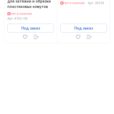
для затяжки и обрезки
Нет в наличии
Арт.
35235
пластиковых хомутов
Нет в наличии
Арт.
67E2-08
Под заказ
Под заказ