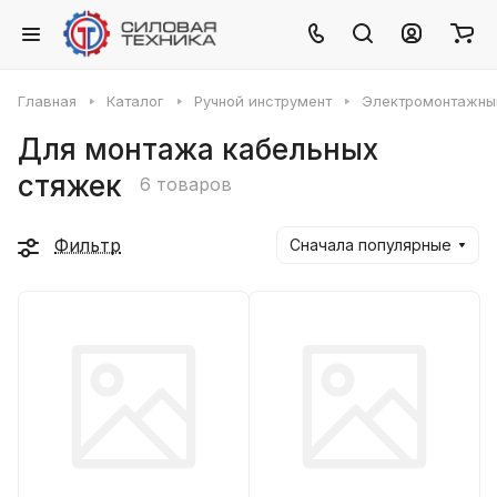
Главная
Каталог
Ручной инструмент
Электромонтажны
Для монтажа кабельных
стяжек
6 товаров
Фильтр
Сначала популярные