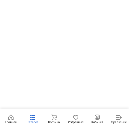
Главная
Каталог
Корзина
Избранные
Кабинет
Сравнение