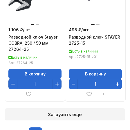
1 106 ₽/
шт
495 ₽/
шт
Разводной ключ Stayer
Разводной ключ STAYER
COBRA, 250 / 50 мм,
2725-15
27264-25
Есть в наличии
Арт.
2725-15_z01
Есть в наличии
Арт.
27264-25
В корзину
В корзину
Загрузить еще