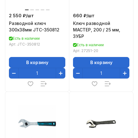
2 550 ₽/
шт
660 ₽/
шт
Разводной ключ
Ключ разводной
300х38мм JTC-350812
МАСТЕР, 200 / 25 мм,
ЗУБР
Есть в наличии
Арт.
JTC-350812
Есть в наличии
Арт.
27251-20
В корзину
В корзину