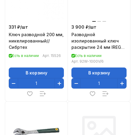
331 ₽/
шт
3 900 ₽/
шт
Ключ разводной 200 мм,
Разводной
никелированный//
изолированный ключ
Сибртех
раскрытие 24 мм IREGA
92W-1000V/6
Есть в наличии
Арт.
15526
Есть в наличии
Арт.
92W-1000V/6
В корзину
В корзину