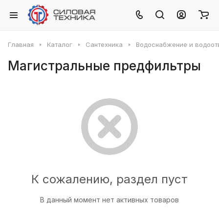
Главная
Каталог
Сантехника
Водоснабжение и водоот
Магистральные предфильтры
К сожалению, раздел пуст
В данный момент нет активных товаров