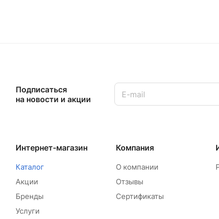
Подписаться
на новости и акции
Интернет-магазин
Компания
Каталог
О компании
Акции
Отзывы
Бренды
Сертификаты
Услуги