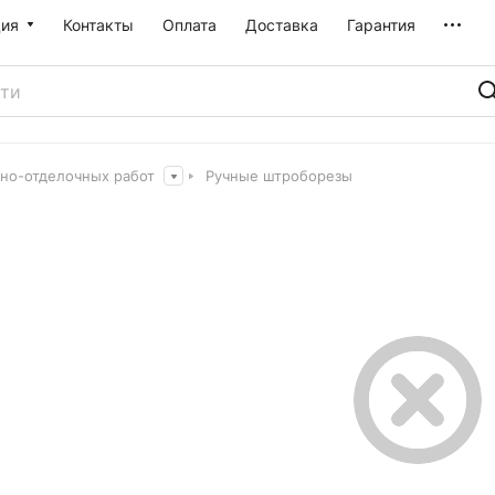
ия
Контакты
Оплата
Доставка
Гарантия
рно-отделочных работ
Ручные штроборезы