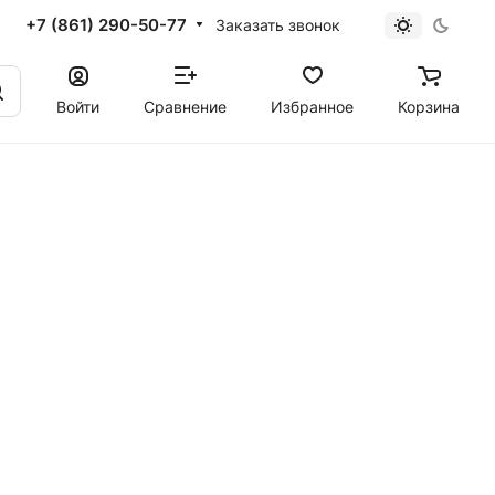
+7 (861) 290-50-77
Заказать звонок
Войти
Сравнение
Избранное
Корзина