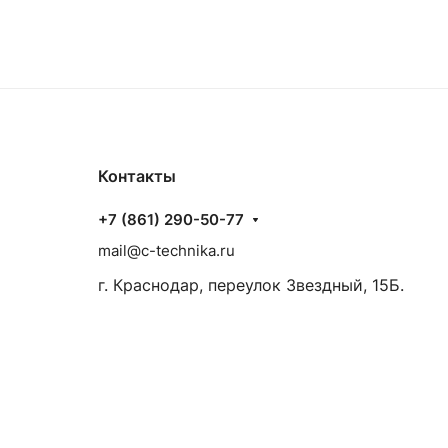
Контакты
+7 (861) 290-50-77
mail@c-technika.ru
г. Краснодар, переулок Звездный, 15Б.