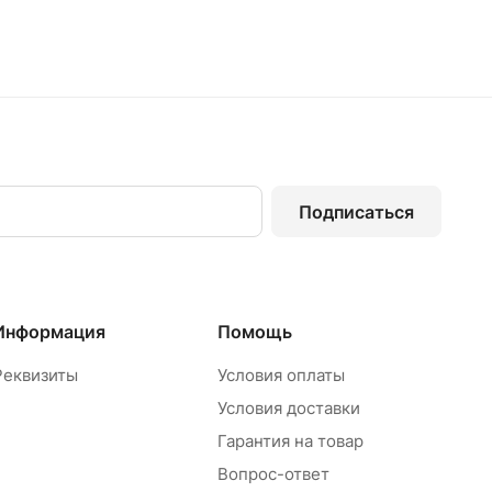
Подписаться
Информация
Помощь
Реквизиты
Условия оплаты
Условия доставки
Гарантия на товар
Вопрос-ответ