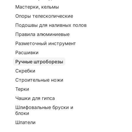
Мастерки, кельмы
Опоры телескопические
Подошвы для наливных полов
Правила алюминиевые
Разметочный инструмент
Расшивки
Ручные штроборезы
Скребки
Строительные ножи
Терки
Чашки для гипса
Шлифовальные бруски и
блоки
Шпатели