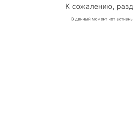
К сожалению, разд
В данный момент нет активны