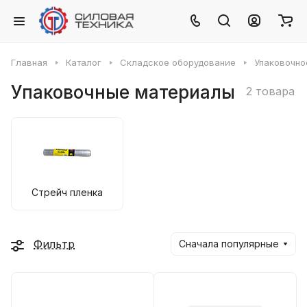
Главная
Каталог
Складское оборудование
Упаковочно
Упаковочные материалы
2 товара
Стрейч пленка
Фильтр
Сначала популярные