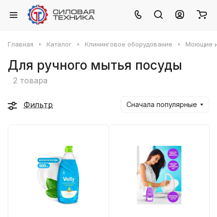
Главная
Каталог
Клининговое оборудование
Моющие и
Для ручного мытья посуды
2 товара
Фильтр
Сначала популярные