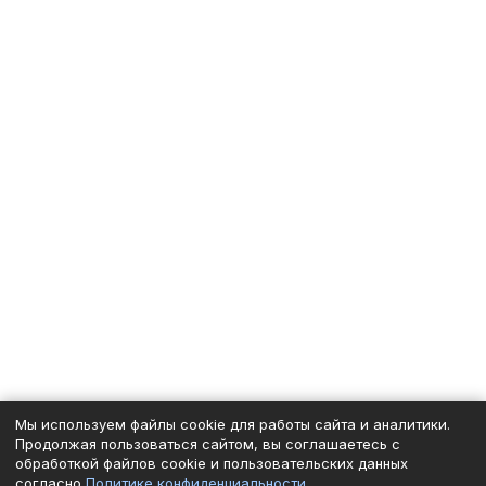
Мы используем файлы cookie для работы сайта и аналитики.
Продолжая пользоваться сайтом, вы соглашаетесь с
обработкой файлов cookie и пользовательских данных
согласно
Политике конфиденциальности
.