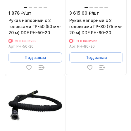
1 878 ₽/
шт
3 615.60 ₽/
шт
Рукав напорный с 2
Рукав напорный с 2
головками ГР-50 (50 мм;
головками ГР-80 (75 мм;
20 м) DDE РН-50-20
20 м) DDE РН-80-20
Нет в наличии
Нет в наличии
Арт.
РН-50-20
Арт.
РН-80-20
Под заказ
Под заказ