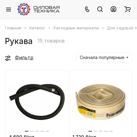
Главная
Каталог
Расходные материалы
Для садовой т
Рукава
15 товаров
Фильтр
Сначала популярные
4 690 ₽/
шт
1 720 ₽/
шт