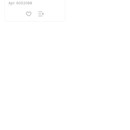
Арт.
6002088