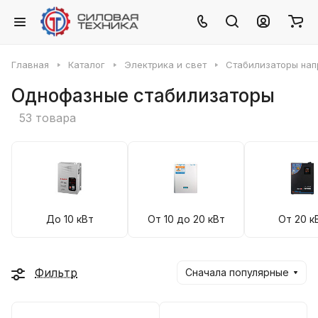
Главная
Каталог
Электрика и свет
Стабилизаторы на
Однофазные стабилизаторы
53 товара
До 10 кВт
От 10 до 20 кВт
От 20 к
Фильтр
Сначала популярные