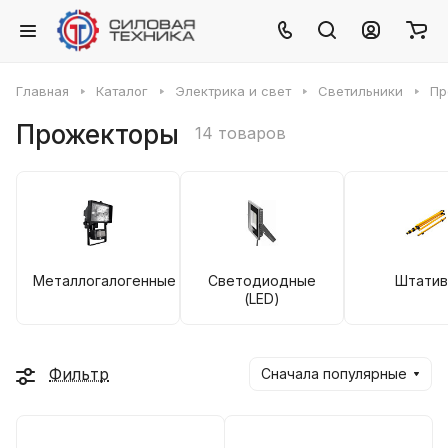
Главная
Каталог
Электрика и свет
Светильники
Пр
Прожекторы
14 товаров
Металлогалогенные
Светодиодные
Штати
(LED)
Фильтр
Сначала популярные