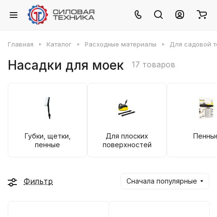
Главная
Каталог
Расходные материалы
Для садовой т
Насадки для моек
17 товаров
Губки, щетки,
Для плоских
Пенны
пенные
поверхностей
Фильтр
Сначала популярные