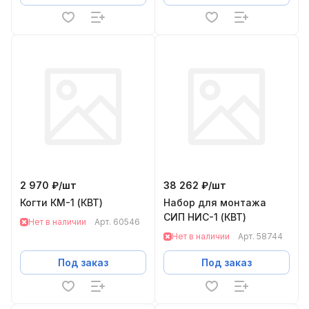
2 970 ₽/
шт
38 262 ₽/
шт
Когти КМ-1 (КВТ)
Набор для монтажа
СИП НИС-1 (КВТ)
Нет в наличии
Арт.
60546
Нет в наличии
Арт.
58744
Под заказ
Под заказ