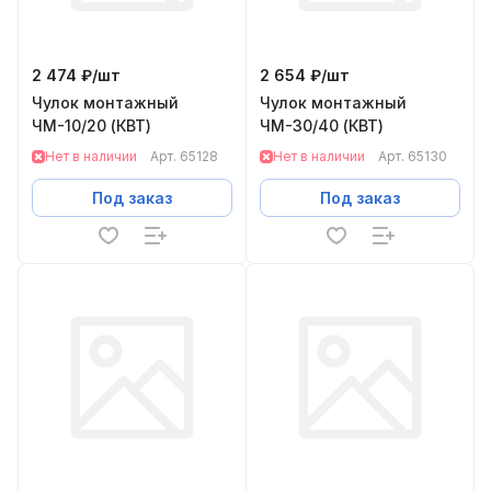
2 474 ₽/
шт
2 654 ₽/
шт
Чулок монтажный
Чулок монтажный
ЧМ-10/20 (КВТ)
ЧМ-30/40 (КВТ)
Нет в наличии
Арт.
65128
Нет в наличии
Арт.
65130
Под заказ
Под заказ