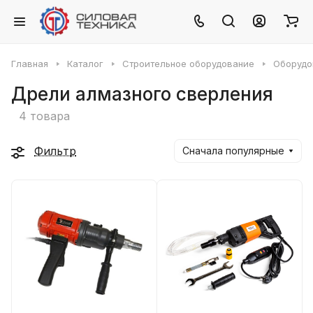
Главная
Каталог
Строительное оборудование
Оборудо
Дрели алмазного сверления
4 товара
Фильтр
Сначала популярные