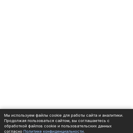
Мы используем файлы cookie для работы сайта и аналитики.
Продолжая пользоваться сайтом, вы соглашаетесь с
обработкой файлов cookie и пользовательских данных
согласно
Политике конфиденциальности
.