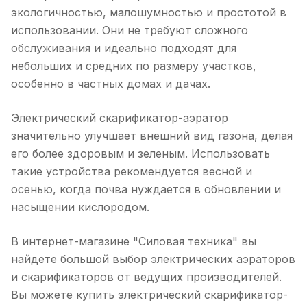
экологичностью, малошумностью и простотой в
использовании. Они не требуют сложного
обслуживания и идеально подходят для
небольших и средних по размеру участков,
особенно в частных домах и дачах.
Электрический скарификатор-аэратор
значительно улучшает внешний вид газона, делая
его более здоровым и зеленым. Использовать
такие устройства рекомендуется весной и
осенью, когда почва нуждается в обновлении и
насыщении кислородом.
В интернет-магазине "Силовая техника" вы
найдете большой выбор электрических аэраторов
и скарификаторов от ведущих производителей.
Вы можете купить электрический скарификатор-