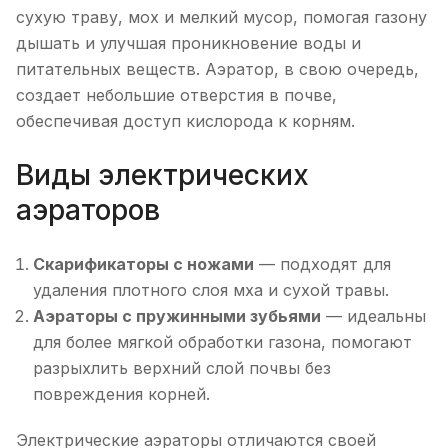
сухую траву, мох и мелкий мусор, помогая газону
дышать и улучшая проникновение воды и
питательных веществ. Аэратор, в свою очередь,
создает небольшие отверстия в почве,
обеспечивая доступ кислорода к корням.
Виды электрических
аэраторов
Скарификаторы с ножами
— подходят для
удаления плотного слоя мха и сухой травы.
Аэраторы с пружинными зубьями
— идеальны
для более мягкой обработки газона, помогают
разрыхлить верхний слой почвы без
повреждения корней.
Электрические аэраторы отличаются своей