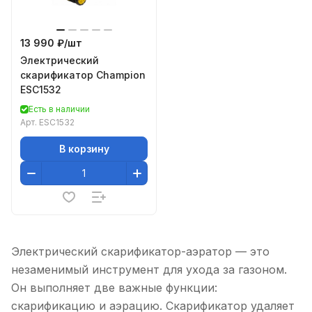
13 990 ₽/
шт
Электрический
скарификатор Champion
ESC1532
Есть в наличии
Арт.
ESC1532
В корзину
Электрический скарификатор-аэратор — это
незаменимый инструмент для ухода за газоном.
Он выполняет две важные функции:
скарификацию и аэрацию. Скарификатор удаляет