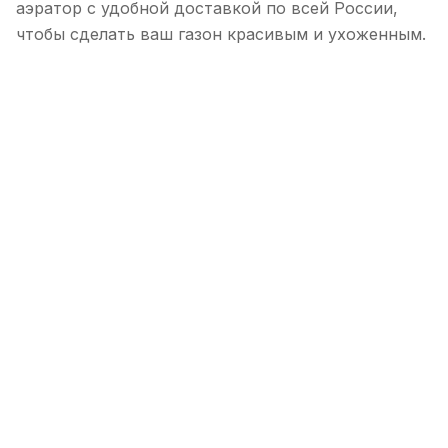
аэратор с удобной доставкой по всей России,
чтобы сделать ваш газон красивым и ухоженным.