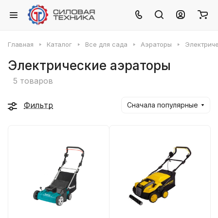
Главная
Каталог
Все для сада
Аэраторы
Электрич
Электрические аэраторы
5 товаров
Фильтр
Сначала популярные