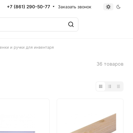
+7 (861) 290-50-77
Заказать звонок
енки и ручки для инвентаря
36 товаров