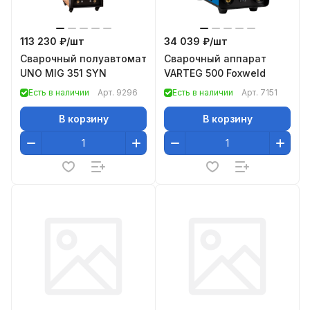
113 230 ₽/
шт
34 039 ₽/
шт
Сварочный полуавтомат
Сварочный аппарат
UNO MIG 351 SYN
VARTEG 500 Foxweld
Есть в наличии
Арт.
9296
Есть в наличии
Арт.
7151
В корзину
В корзину