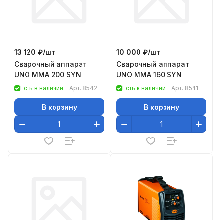
13 120 ₽/
шт
10 000 ₽/
шт
Сварочный аппарат
Сварочный аппарат
UNO MMA 200 SYN
UNO MMA 160 SYN
Есть в наличии
Арт.
8542
Есть в наличии
Арт.
8541
В корзину
В корзину