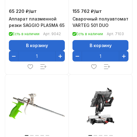
65 220 ₽/
шт
155 762 ₽/
шт
Аппарат плазменной
Сварочный полуавтомат
резки SAGGIO PLASMA 65
VARTEG 501 DUO
Есть в наличии
Арт.
9042
Есть в наличии
Арт.
7103
В корзину
В корзину