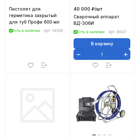
Пистолет для
40 000 ₽/
шт
герметика закрытый
Сварочный аппарат
для туб Профи 600 мл
ВД-306И
Есть в наличии
Арт.
14256
Есть в наличии
Арт.
8647
В корзину