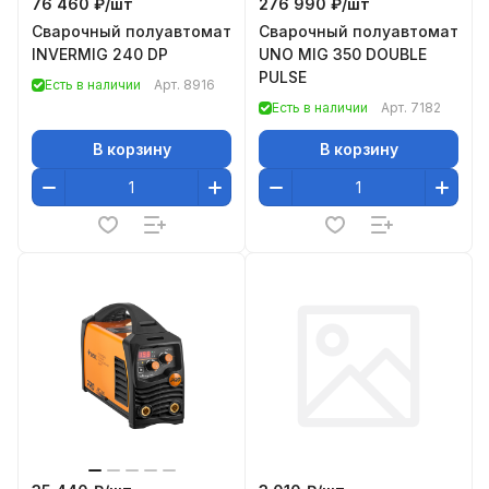
76 460 ₽/
шт
276 990 ₽/
шт
Сварочный полуавтомат
Сварочный полуавтомат
INVERMIG 240 DP
UNO MIG 350 DOUBLE
PULSE
Есть в наличии
Арт.
8916
Есть в наличии
Арт.
7182
В корзину
В корзину