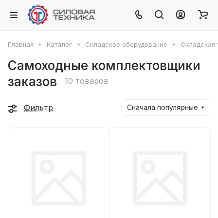
Главная
Каталог
Складское оборудование
Складская 
Самоходные комплектовщики
заказов
10 товаров
Фильтр
Сначала популярные