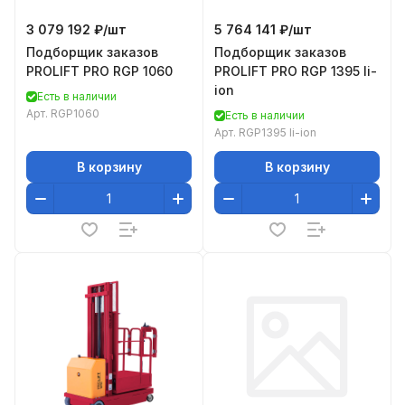
3 079 192 ₽/
шт
5 764 141 ₽/
шт
Подборщик заказов
Подборщик заказов
PROLIFT PRO RGP 1060
PROLIFT PRO RGP 1395 li-
ion
Есть в наличии
Арт.
RGP1060
Есть в наличии
Арт.
RGP1395 li-ion
В корзину
В корзину