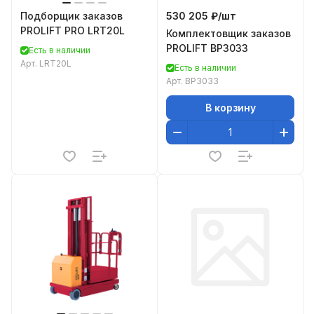
Подборщик заказов
530 205 ₽/
шт
PROLIFT PRO LRT20L
Комплектовщик заказов
PROLIFT BP3033
Есть в наличии
Арт.
LRT20L
Есть в наличии
Арт.
BP3033
В корзину