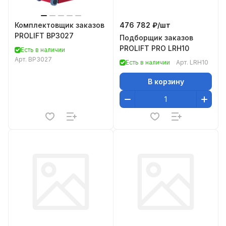
Комплектовщик заказов
476 782 ₽/
шт
PROLIFT BP3027
Подборщик заказов
PROLIFT PRO LRH10
Есть в наличии
Арт.
BP3027
Есть в наличии
Арт.
LRH10
В корзину