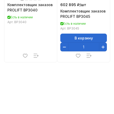
Комплектовщик заказов
602 895 ₽/
шт
PROLIFT BP3040
Комплектовщик заказов
PROLIFT BP3045
Есть в наличии
Арт.
BP3040
Есть в наличии
Арт.
BP3045
В корзину