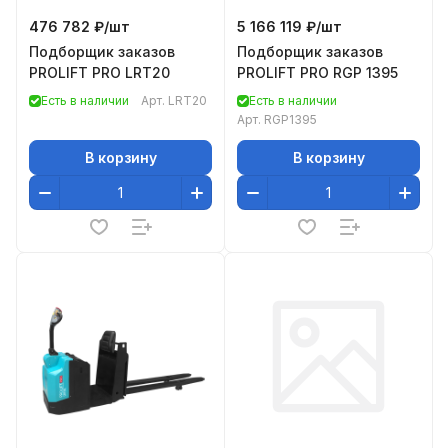
476 782 ₽/
шт
5 166 119 ₽/
шт
Подборщик заказов
Подборщик заказов
PROLIFT PRO LRT20
PROLIFT PRO RGP 1395
Есть в наличии
Арт.
LRT20
Есть в наличии
Арт.
RGP1395
В корзину
В корзину