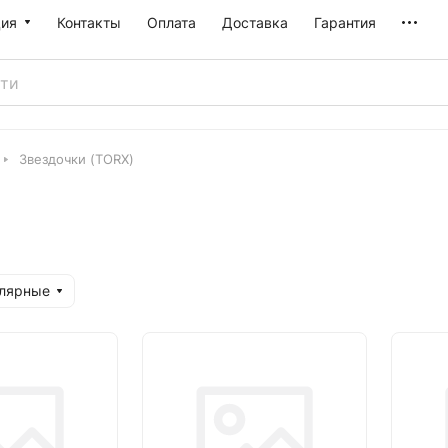
ия
Контакты
Оплата
Доставка
Гарантия
Звездочки (TORX)
улярные