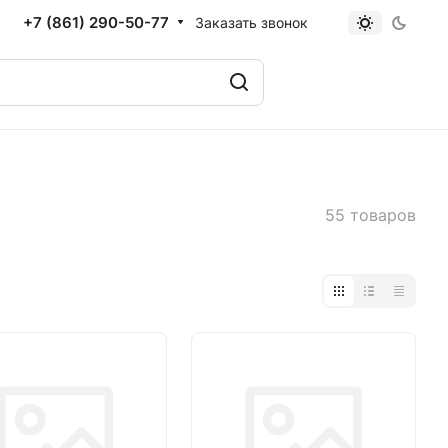
+7 (861) 290-50-77
Заказать звонок
55 товаров