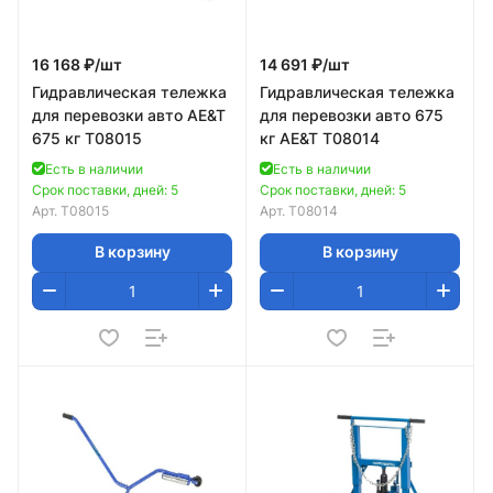
16 168 ₽/
шт
14 691 ₽/
шт
Гидравлическая тележка
Гидравлическая тележка
для перевозки авто AE&T
для перевозки авто 675
675 кг T08015
кг AE&T T08014
Есть в наличии
Есть в наличии
Срок поставки, дней: 5
Срок поставки, дней: 5
Арт.
T08015
Арт.
T08014
В корзину
В корзину