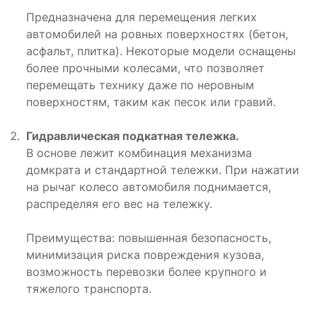
Предназначена для перемещения легких
автомобилей на ровных поверхностях (бетон,
асфальт, плитка). Некоторые модели оснащены
более прочными колесами, что позволяет
перемещать технику даже по неровным
поверхностям, таким как песок или гравий.
Гидравлическая подкатная тележка.
В основе лежит комбинация механизма
домкрата и стандартной тележки. При нажатии
на рычаг колесо автомобиля поднимается,
распределяя его вес на тележку.
Преимущества: повышенная безопасность,
минимизация риска повреждения кузова,
возможность перевозки более крупного и
тяжелого транспорта.