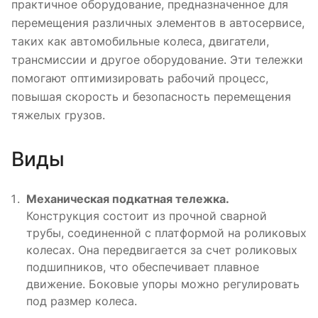
практичное оборудование, предназначенное для
перемещения различных элементов в автосервисе,
таких как автомобильные колеса, двигатели,
трансмиссии и другое оборудование. Эти тележки
помогают оптимизировать рабочий процесс,
повышая скорость и безопасность перемещения
тяжелых грузов.
Виды
Механическая подкатная тележка.
Конструкция состоит из прочной сварной
трубы, соединенной с платформой на роликовых
колесах. Она передвигается за счет роликовых
подшипников, что обеспечивает плавное
движение. Боковые упоры можно регулировать
под размер колеса.