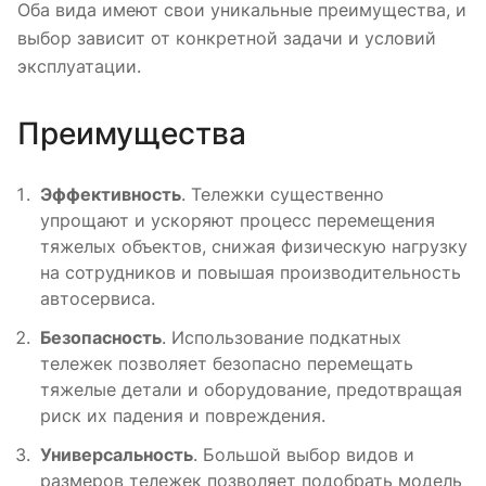
Оба вида имеют свои уникальные преимущества, и
выбор зависит от конкретной задачи и условий
эксплуатации.
Преимущества
Эффективность
. Тележки существенно
упрощают и ускоряют процесс перемещения
тяжелых объектов, снижая физическую нагрузку
на сотрудников и повышая производительность
автосервиса.
Безопасность
. Использование подкатных
тележек позволяет безопасно перемещать
тяжелые детали и оборудование, предотвращая
риск их падения и повреждения.
Универсальность
. Большой выбор видов и
размеров тележек позволяет подобрать модель