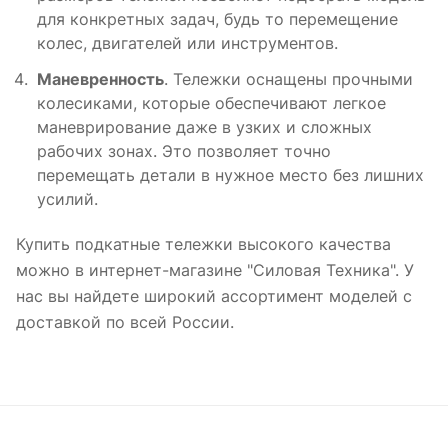
для конкретных задач, будь то перемещение
колес, двигателей или инструментов.
Маневренность
. Тележки оснащены прочными
колесиками, которые обеспечивают легкое
маневрирование даже в узких и сложных
рабочих зонах. Это позволяет точно
перемещать детали в нужное место без лишних
усилий.
Купить подкатные тележки высокого качества
можно в интернет-магазине "Силовая Техника". У
нас вы найдете широкий ассортимент моделей с
доставкой по всей России.