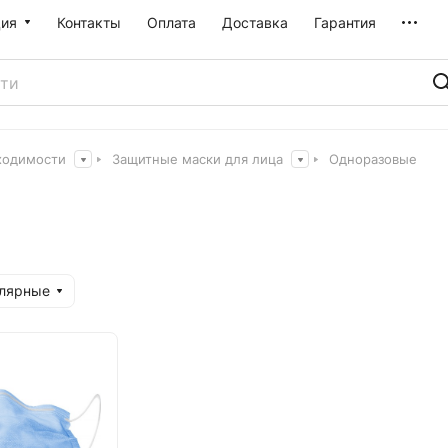
ия
Контакты
Оплата
Доставка
Гарантия
ходимости
Защитные маски для лица
Одноразовые
улярные