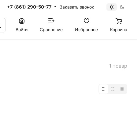
+7 (861) 290-50-77
Заказать звонок
Войти
Сравнение
Избранное
Корзина
1 товар