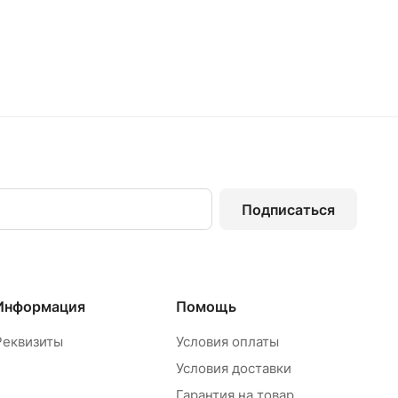
Подписаться
Информация
Помощь
Реквизиты
Условия оплаты
Условия доставки
Гарантия на товар