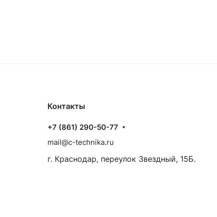
Контакты
+7 (861) 290-50-77
mail@c-technika.ru
г. Краснодар, переулок Звездный, 15Б.