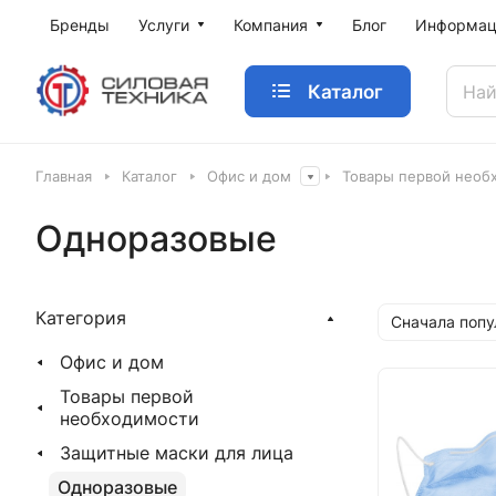
Бренды
Услуги
Компания
Блог
Информац
Каталог
Главная
Каталог
Офис и дом
Товары первой необ
Одноразовые
Категория
Сначала поп
Офис и дом
Товары первой
необходимости
Защитные маски для лица
Одноразовые