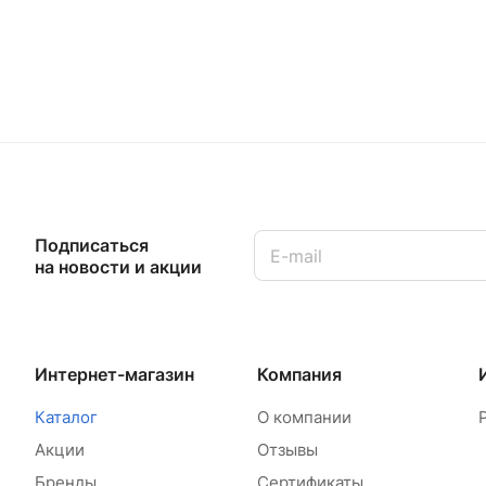
Подписаться
на новости и акции
Интернет-магазин
Компания
Каталог
О компании
Акции
Отзывы
Бренды
Сертификаты