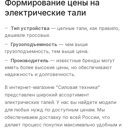
Формирование цены на
электрические тали
Тип устройства
— цепные тали, как правило,
дешевле тросовых.
Грузоподъемность
— чем выше
грузоподъемность, тем выше цена.
Производитель
— известные бренды могут
иметь более высокие цены, но обеспечивают
надежность и долговечность.
В интернет-магазине "Силовая техника"
представлен широкий ассортимент
электрических талей. У нас вы найдете модели
для любых нужд по доступным ценам. Мы
обеспечиваем доставку по всей России, что
делает процесс покупки максимально удобным и