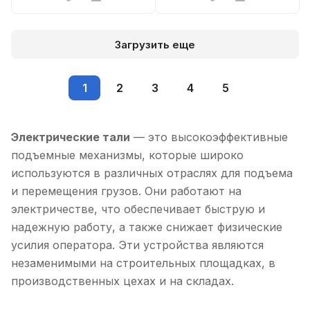
Загрузить еще
1
2
3
4
5
Электрические тали
— это высокоэффективные
подъемные механизмы, которые широко
используются в различных отраслях для подъема
и перемещения грузов. Они работают на
электричестве, что обеспечивает быструю и
надежную работу, а также снижает физические
усилия оператора. Эти устройства являются
незаменимыми на строительных площадках, в
производственных цехах и на складах.