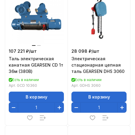
107 221 ₽/
шт
28 098 ₽/
шт
Таль электрическая
Электрическая
канатная GEARSEN CD 1т
стационарная цепная
36м (380В)
таль GEARSEN DHS 3060
Есть в наличии
Есть в наличии
Арт.
GCD 10360
Арт.
GDHS 3060
В корзину
В корзину