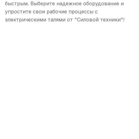
быстрым. Выберите надежное оборудование и
упростите свои рабочие процессы с
электрическими талями от "Силовой техники"!