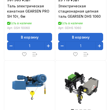
Таль электрическая
Электрическая
канатная GEARSEN PRO
стационарная цепная
SH 10т, 6м
таль GEARSEN DHS 1060
Есть в наличии
Есть в наличии
Арт.
GSH 10060
Арт.
GDHS 1060
В корзину
В корзину