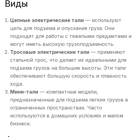
Виды
Цепные электрические тали
— используют
цепь для подъема и опускания груза. Они
подходят для работы с тяжелыми предметами и
могут иметь высокую грузоподъемность.
Тросовые электрические тали
— применяют
стальной трос, что делает их идеальными для
подъема грузов на большие высоты. Эти тали
обеспечивают большую скорость и плавность
хода.
Мини-тали
— компактные модели,
предназначенные для подъема легких грузов в
ограниченных пространствах. Часто
используются в домашних условиях и малом
бизнесе.