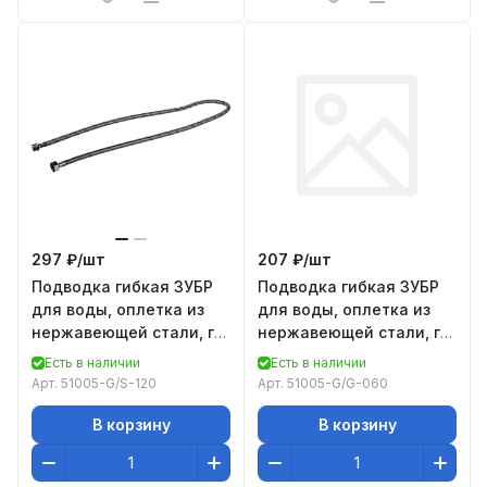
297 ₽/
шт
207 ₽/
шт
Подводка гибкая ЗУБР
Подводка гибкая ЗУБР
для воды, оплетка из
для воды, оплетка из
нержавеющей стали, г/
нержавеющей стали, г/г
ш 1/2" - 1,2м
1/2" - 0,6м
Есть в наличии
Есть в наличии
Арт.
51005-G/S-120
Арт.
51005-G/G-060
В корзину
В корзину