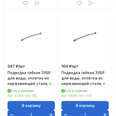
347 ₽/
шт
164 ₽/
шт
Подводка гибкая ЗУБР
Подводка гибкая ЗУБР
для воды, оплетка из
для воды, оплетка из
нержавеющей стали, г/
нержавеющей стали, г/
ш 1/2" - 1,5м
ш 1/2" - 0,3м
Есть в наличии
Есть в наличии
Арт.
51005-G/S-150
Арт.
51005-G/S-030
В корзину
В корзину