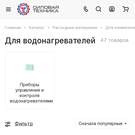
Главная
Каталог
Расходные материалы
Для климатиче
Для водонагревателей
47 товаров
Приборы
управления и
контроля
водонагревателями
Фильтр
Сначала популярные