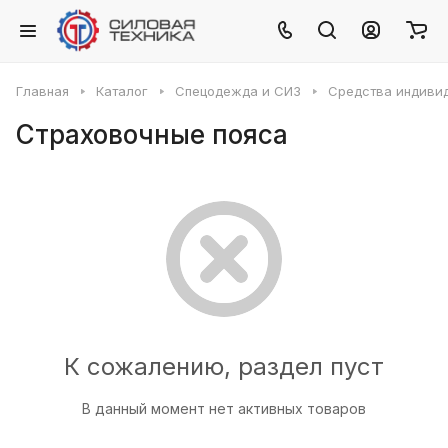
Главная
Каталог
Спецодежда и СИЗ
Средства индиви
Страховочные пояса
К сожалению, раздел пуст
В данный момент нет активных товаров