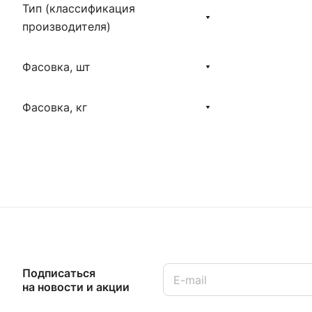
Тип (классификация
производителя)
Фасовка, шт
Фасовка, кг
Подписаться
на новости и акции