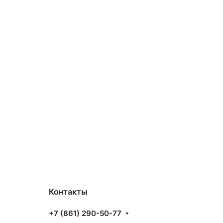
Контакты
+7 (861) 290-50-77