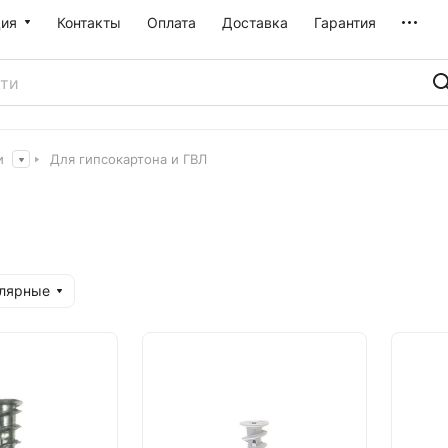
ия
Контакты
Оплата
Доставка
Гарантия
и
Для гипсокартона и ГВЛ
улярные