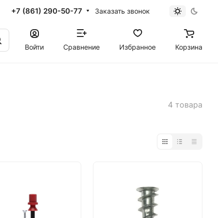
+7 (861) 290-50-77
Заказать звонок
Войти
Сравнение
Избранное
Корзина
4 товара