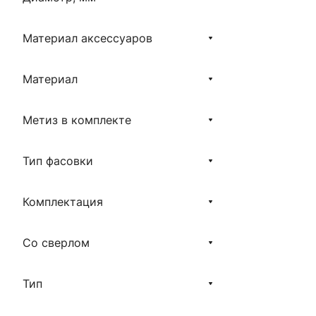
Материал аксессуаров
Материал
Метиз в комплекте
Тип фасовки
Комплектация
Со сверлом
Тип