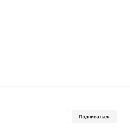
Подписаться