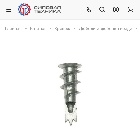
Главная
Каталог
Крепеж
Дюбели и дюбель-гвозди