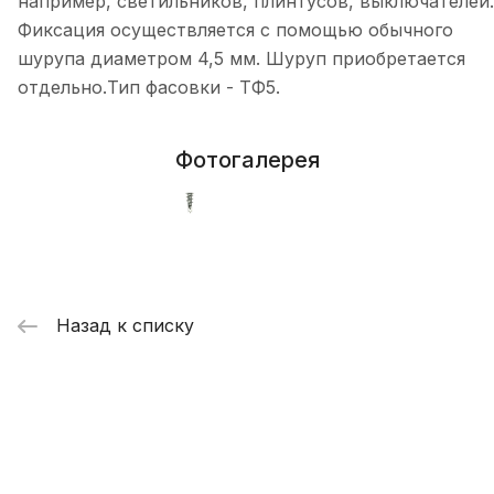
например, светильников, плинтусов, выключателей.
Фиксация осуществляется с помощью обычного
шурупа диаметром 4,5 мм. Шуруп приобретается
отдельно.Тип фасовки - ТФ5.
Фотогалерея
Назад к списку