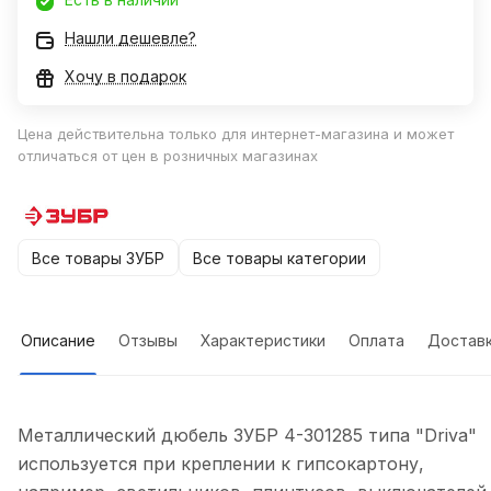
Нашли дешевле?
Хочу в подарок
Цена действительна только для интернет-магазина и может
отличаться от цен в розничных магазинах
Все товары ЗУБР
Все товары категории
Описание
Отзывы
Характеристики
Оплата
Достав
Металлический дюбель ЗУБР 4-301285 типа "Driva"
используется при креплении к гипсокартону,