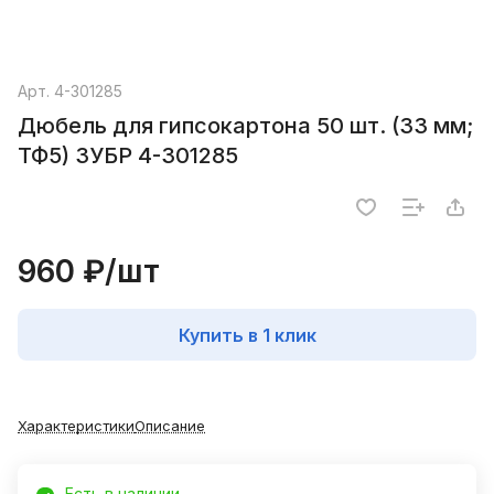
Арт.
4-301285
Дюбель для гипсокартона 50 шт. (33 мм;
ТФ5) ЗУБР 4-301285
960 ₽/
шт
Купить в 1 клик
Характеристики
Описание
Есть в наличии