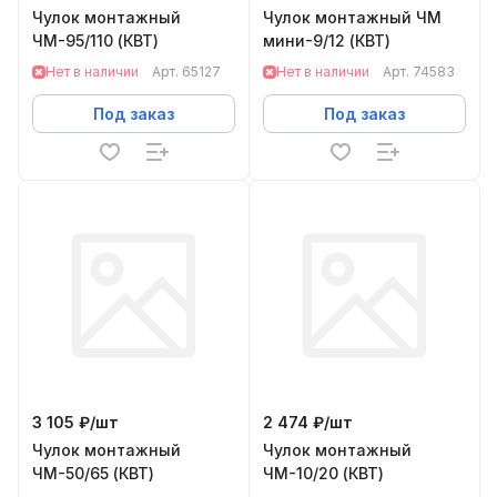
Чулок монтажный
Чулок монтажный ЧМ
ЧМ-95/110 (КВТ)
мини-9/12 (КВТ)
Нет в наличии
Арт.
65127
Нет в наличии
Арт.
74583
Под заказ
Под заказ
3 105 ₽/
шт
2 474 ₽/
шт
Чулок монтажный
Чулок монтажный
ЧМ-50/65 (КВТ)
ЧМ-10/20 (КВТ)