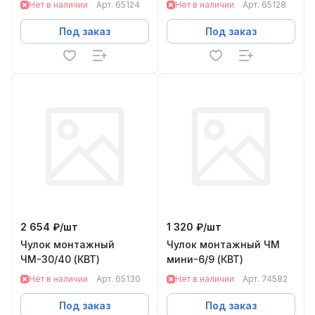
Нет в наличии
Арт.
65124
Нет в наличии
Арт.
65128
Под заказ
Под заказ
2 654 ₽/
шт
1 320 ₽/
шт
Чулок монтажный
Чулок монтажный ЧМ
ЧМ-30/40 (КВТ)
мини-6/9 (КВТ)
Нет в наличии
Арт.
65130
Нет в наличии
Арт.
74582
Под заказ
Под заказ