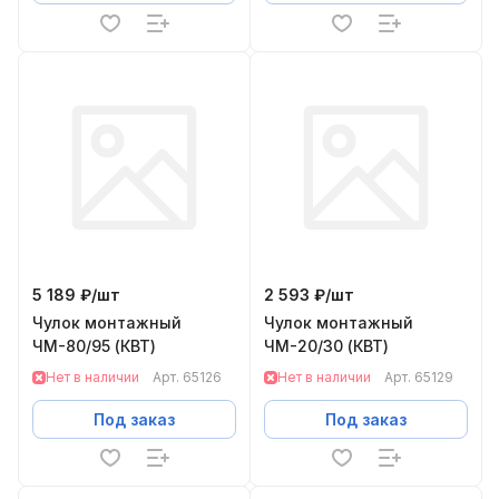
5 189 ₽/
шт
2 593 ₽/
шт
Чулок монтажный
Чулок монтажный
ЧМ-80/95 (КВТ)
ЧМ-20/30 (КВТ)
Нет в наличии
Арт.
65126
Нет в наличии
Арт.
65129
Под заказ
Под заказ