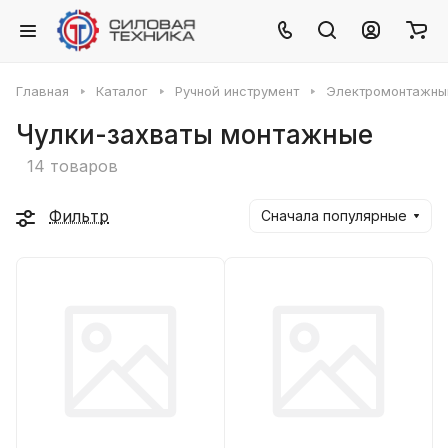
Главная
Каталог
Ручной инструмент
Электромонтажны
Чулки-захваты монтажные
14 товаров
Фильтр
Сначала популярные