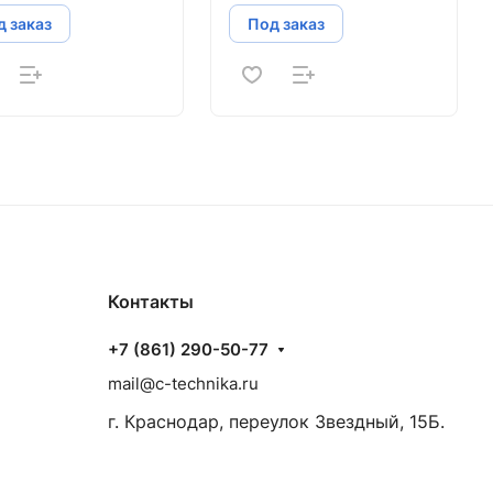
 заказ
Под заказ
Контакты
+7 (861) 290-50-77
mail@c-technika.ru
г. Краснодар, переулок Звездный, 15Б.