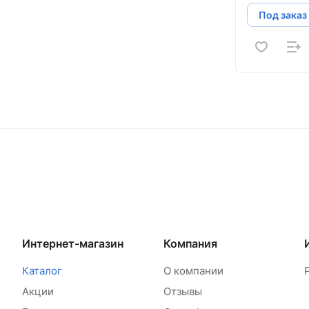
Под заказ
Интернет-магазин
Компания
Каталог
О компании
Акции
Отзывы