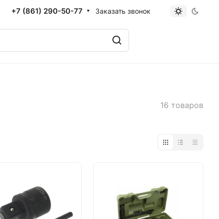
+7 (861) 290-50-77
Заказать звонок
16 товаров