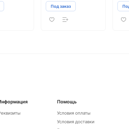
Под заказ
Под
Информация
Помощь
Реквизиты
Условия оплаты
Условия доставки