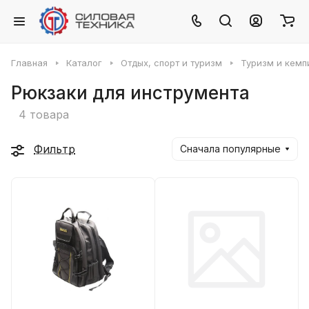
Главная
Каталог
Отдых, спорт и туризм
Туризм и кемп
Рюкзаки для инструмента
4 товара
Фильтр
Сначала популярные