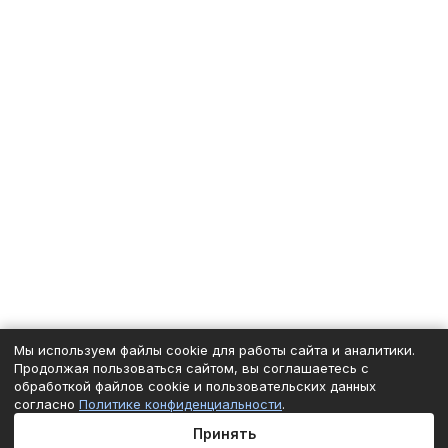
Мы используем файлы cookie для работы сайта и аналитики.
Продолжая пользоваться сайтом, вы соглашаетесь с
обработкой файлов cookie и пользовательских данных
согласно
Политике конфиденциальности
.
Принять